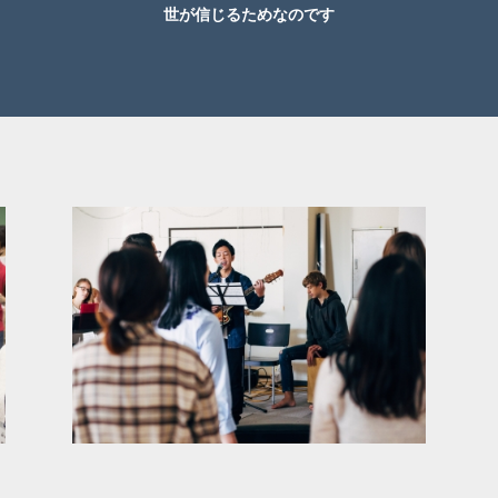
世が信じるためなのです