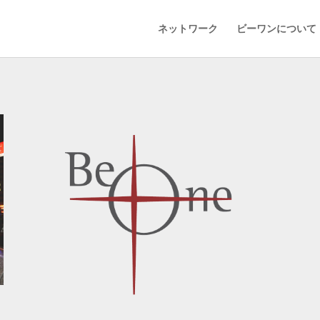
ネットワーク
ビーワンについて