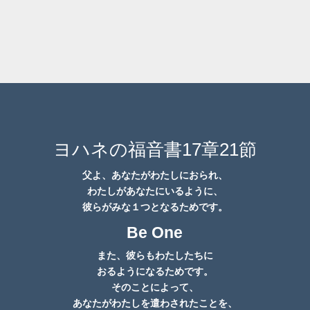
ヨハネの福音書17章21節
父よ、あなたがわたしにおられ、
わたしがあなたにいるように、
彼らがみな１つとなるためです
。
Be One
また、彼らもわたしたちに
おるようになるためです
。
そのことによって、
あなたがわたしを遣わされたことを、