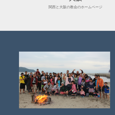
関西と大阪の教会のホームページ